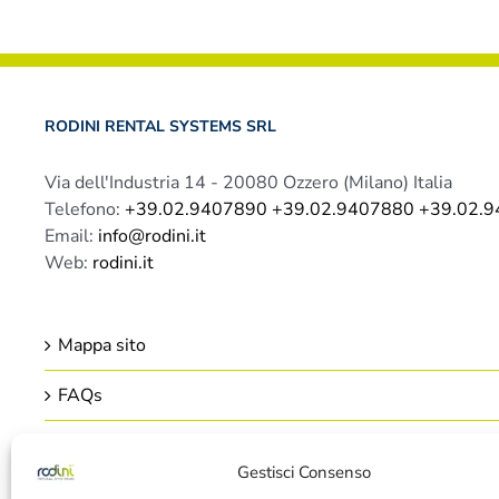
RODINI RENTAL SYSTEMS SRL
Via dell'Industria 14 - 20080 Ozzero (Milano) Italia
Telefono:
+39.02.9407890 +39.02.9407880 +39.02.
Email:
info@rodini.it
Web:
rodini.it
Mappa sito
FAQs
Privacy Policy
Gestisci Consenso
Cookie Policy