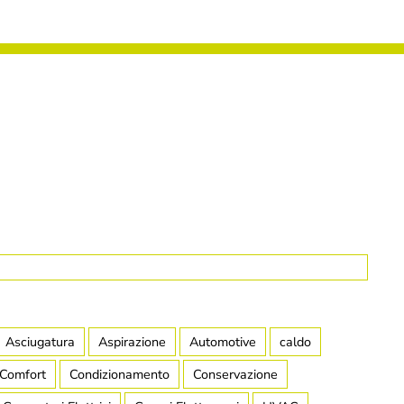
Asciugatura
Aspirazione
Automotive
caldo
Comfort
Condizionamento
Conservazione