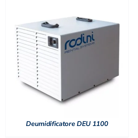
Deumidificatore DEU 1100