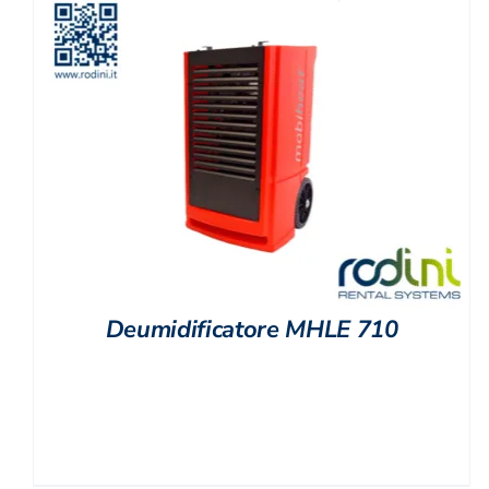
Deumidificatore MHLE 710