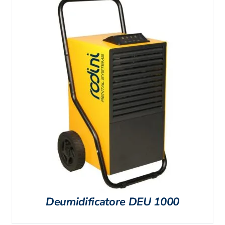
Deumidificatore DEU 1000