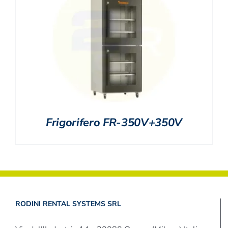
Frigorifero FR-350V+350V
RODINI RENTAL SYSTEMS SRL