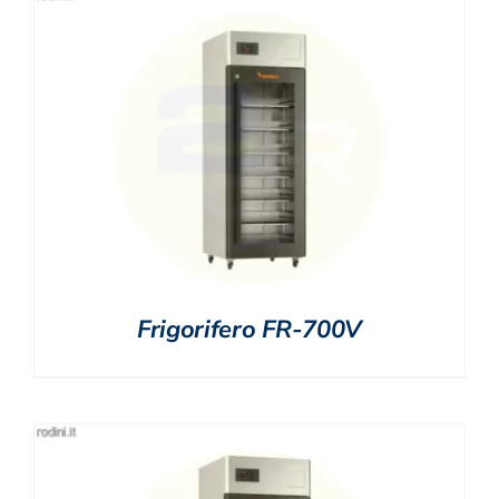
Frigorifero FR-700V