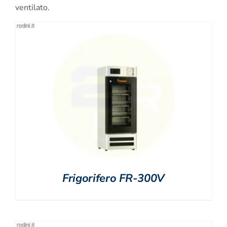
ventilato.
Frigorifero FR-300V