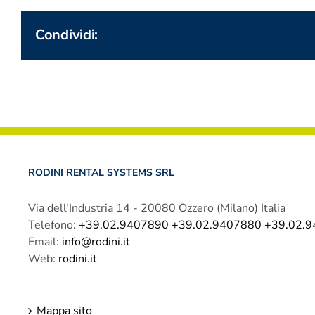
Condividi:
RODINI RENTAL SYSTEMS SRL
Via dell'Industria 14 - 20080 Ozzero (Milano) Italia
Telefono:
+39.02.9407890 +39.02.9407880 +39.02.
Email:
info@rodini.it
Web:
rodini.it
Mappa sito