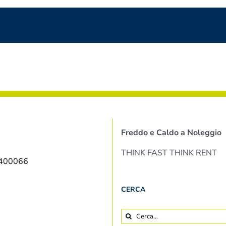
Freddo e Caldo a Noleggio
THINK FAST THINK RENT
9400066
CERCA
Cerca