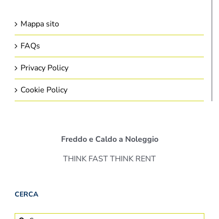
Mappa sito
FAQs
Privacy Policy
Cookie Policy
Freddo e Caldo a Noleggio
THINK FAST THINK RENT
CERCA
Cerca