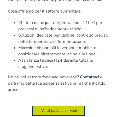
Cosa offriamo per il settore alimentare:
Chiller con acqua refrigerata fino a -10°C per
processi di raffreddamento rapido;
Soluzioni dedicate per cantine: controllo preciso
della temperatura di fermentazione;
Macchine disponibili in versione mobile, da
posizionare direttamente vicino alla linea;
Assistenza tecnica H24 durante tutta la
stagione estiva.
Lavori nel settore food and beverage?
Contattaci
e
parliamo della tua esigenza estiva prima che il caldo
arrivi.
Vai al post su LinkedIn