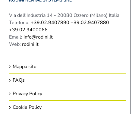
RODINI RENTAL SYSTEMS SRL
Via dell'Industria 14 - 20080 Ozzero (Milano) Italia
Telefono:
+39.02.9407890 +39.02.9407880
+39.02.9400066
Email:
info@rodini.it
Web:
rodini.it
Mappa sito
FAQs
Privacy Policy
Cookie Policy