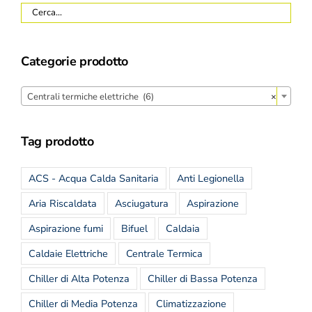
Categorie prodotto
Centrali termiche elettriche (6)
×
Tag prodotto
ACS - Acqua Calda Sanitaria
Anti Legionella
Aria Riscaldata
Asciugatura
Aspirazione
Aspirazione fumi
Bifuel
Caldaia
Caldaie Elettriche
Centrale Termica
Chiller di Alta Potenza
Chiller di Bassa Potenza
Chiller di Media Potenza
Climatizzazione