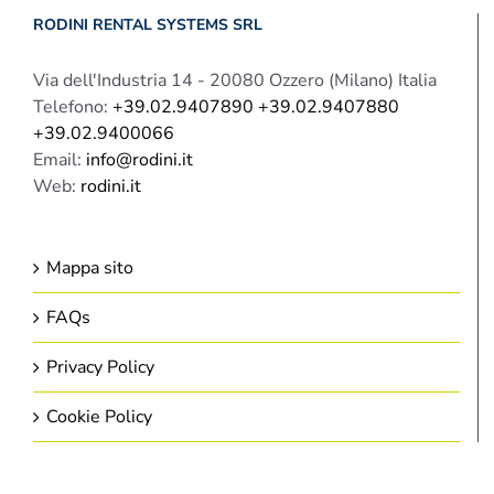
RODINI RENTAL SYSTEMS SRL
Via dell'Industria 14 - 20080 Ozzero (Milano) Italia
Telefono:
+39.02.9407890 +39.02.9407880
+39.02.9400066
Email:
info@rodini.it
Web:
rodini.it
Mappa sito
FAQs
Privacy Policy
Cookie Policy