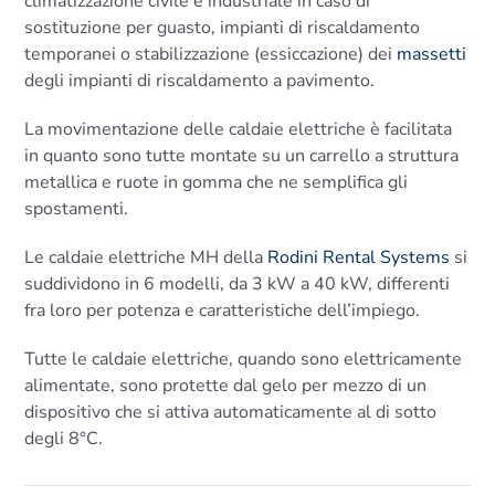
climatizzazione civile e industriale in caso di
sostituzione per guasto, impianti di riscaldamento
temporanei o stabilizzazione (essiccazione) dei
massetti
degli impianti di riscaldamento a pavimento.
La movimentazione delle caldaie elettriche è facilitata
in quanto sono tutte montate su un carrello a struttura
metallica e ruote in gomma che ne semplifica gli
spostamenti.
Le caldaie elettriche MH della
Rodini Rental Systems
si
suddividono in 6 modelli, da 3 kW a 40 kW, differenti
fra loro per potenza e caratteristiche dell’impiego.
Tutte le caldaie elettriche, quando sono elettricamente
alimentate, sono protette dal gelo per mezzo di un
dispositivo che si attiva automaticamente al di sotto
degli 8°C.