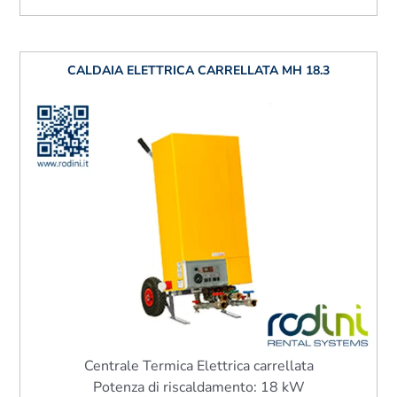
CALDAIA ELETTRICA CARRELLATA MH 18.3
Centrale Termica Elettrica carrellata
Potenza di riscaldamento: 18 kW