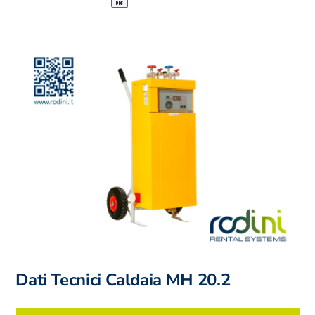
Dati Tecnici Caldaia MH 20.2