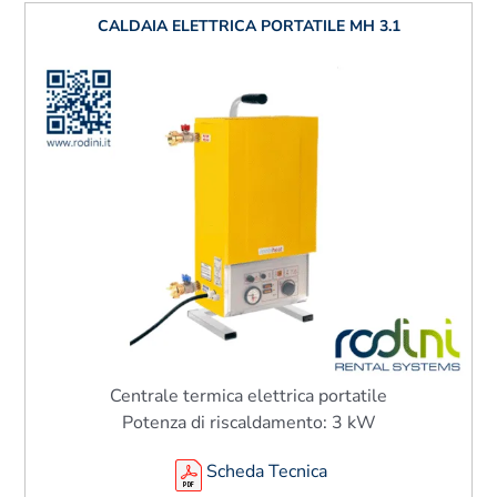
CALDAIA ELETTRICA PORTATILE MH 3.1
Centrale termica elettrica portatile
Potenza di riscaldamento: 3 kW
Scheda Tecnica