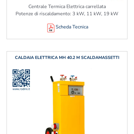
Centrale Termica Elettrica carrellata
Potenze di riscaldamento: 3 kW, 11 kW, 19 kW
Scheda Tecnica
CALDAIA ELETTRICA MH 40.2 M SCALDAMASSETTI