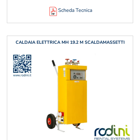
Scheda Tecnica
CALDAIA ELETTRICA MH 19.2 M SCALDAMASSETTI