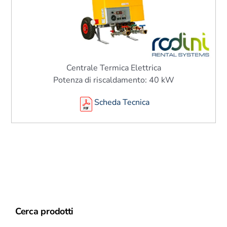
Centrale Termica Elettrica
Potenza di riscaldamento: 40 kW
Scheda Tecnica
Cerca prodotti