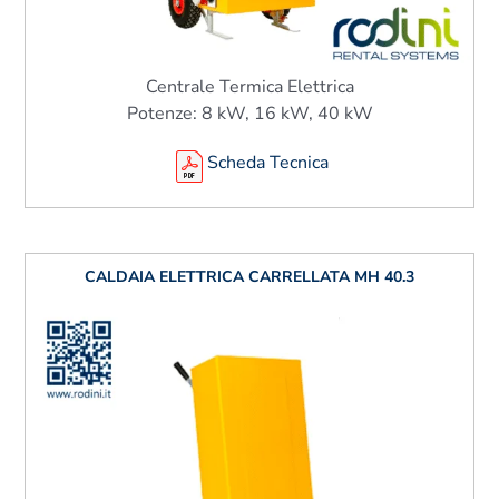
Centrale Termica Elettrica
Potenze: 8 kW, 16 kW, 40 kW
Scheda Tecnica
CALDAIA ELETTRICA CARRELLATA MH 40.3