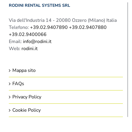
RODINI RENTAL SYSTEMS SRL
Via dell'Industria 14 - 20080 Ozzero (Milano) Italia
Telefono:
+39.02.9407890 +39.02.9407880
+39.02.9400066
Email:
info@rodini.it
Web:
rodini.it
Mappa sito
FAQs
Privacy Policy
Cookie Policy