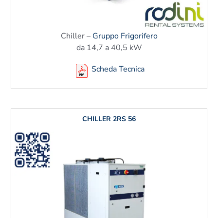
Chiller –
Gruppo Frigorifero
da 14,7 a 40,5 kW
Scheda Tecnica
CHILLER 2RS 56