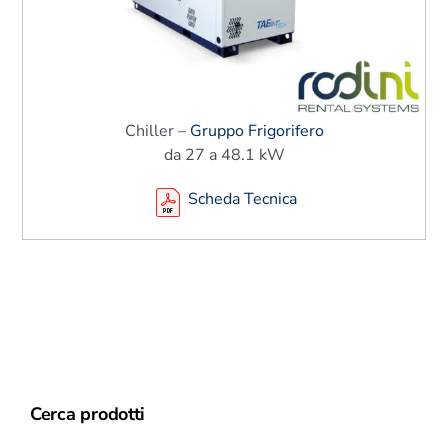
Chiller –
Gruppo Frigorifero
da 27 a 48.1 kW
Scheda Tecnica
Cerca prodotti