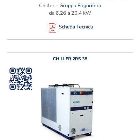
Chiller –
Gruppo Frigorifero
da 6,26 a 20,4 kW
Scheda Tecnica
CHILLER 2RS 38