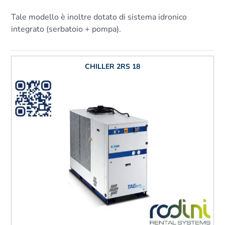
Tale modello è inoltre dotato di sistema idronico
integrato (serbatoio + pompa).
CHILLER 2RS 18