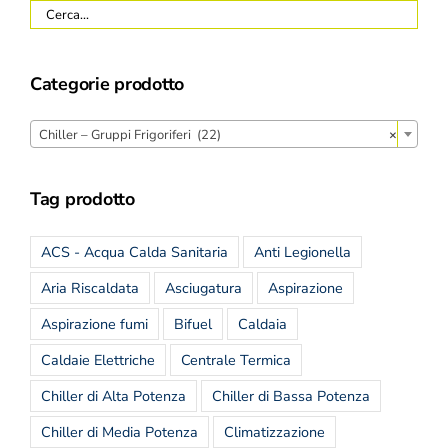
Categorie prodotto
Chiller – Gruppi Frigoriferi (22)
×
Tag prodotto
ACS - Acqua Calda Sanitaria
Anti Legionella
Aria Riscaldata
Asciugatura
Aspirazione
Aspirazione fumi
Bifuel
Caldaia
Caldaie Elettriche
Centrale Termica
Chiller di Alta Potenza
Chiller di Bassa Potenza
Chiller di Media Potenza
Climatizzazione