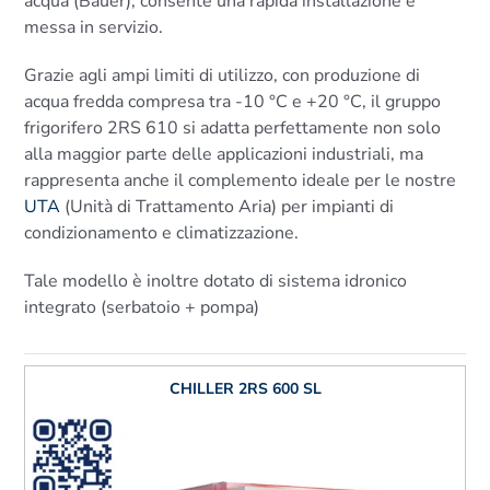
acqua (Bauer), consente una rapida installazione e
messa in servizio.
Grazie agli ampi limiti di utilizzo, con produzione di
acqua fredda compresa tra -10 °C e +20 °C, il gruppo
frigorifero 2RS 610 si adatta perfettamente non solo
alla maggior parte delle applicazioni industriali, ma
rappresenta anche il complemento ideale per le nostre
UTA
(Unità di Trattamento Aria) per impianti di
condizionamento e climatizzazione.
Tale modello è inoltre dotato di sistema idronico
integrato (serbatoio + pompa)
CHILLER 2RS 600 SL