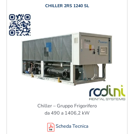
CHILLER 2RS 1240 SL
Chiller – Gruppo Frigorifero
da 490 a 1406,2 kW
Scheda Tecnica