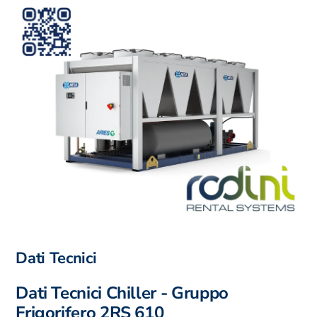
Dati Tecnici
Dati Tecnici Chiller - Gruppo
Frigorifero 2RS 610