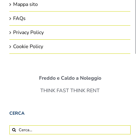
Mappa sito
FAQs
Privacy Policy
Cookie Policy
Freddo e Caldo a Noleggio
THINK FAST THINK RENT
CERCA
Cerca
per: