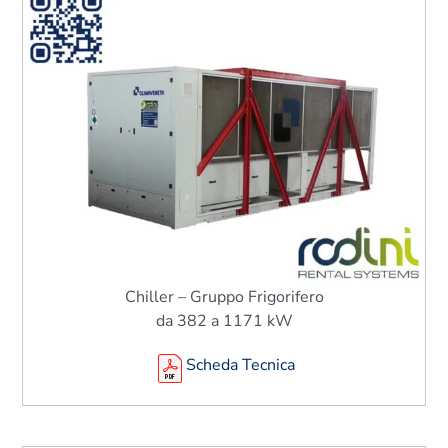
Chiller – Gruppo Frigorifero
da 382 a 1171 kW
Scheda Tecnica