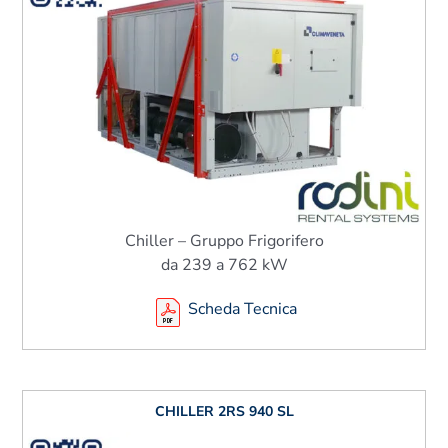
Chiller – Gruppo Frigorifero
da 239 a 762 kW
Scheda Tecnica
CHILLER 2RS 940 SL