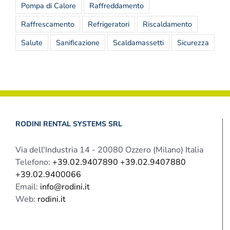
Pompa di Calore
Raffreddamento
Raffrescamento
Refrigeratori
Riscaldamento
Salute
Sanificazione
Scaldamassetti
Sicurezza
RODINI RENTAL SYSTEMS SRL
Via dell'Industria 14 - 20080 Ozzero (Milano) Italia
Telefono:
+39.02.9407890 +39.02.9407880
+39.02.9400066
Email:
info@rodini.it
Web:
rodini.it