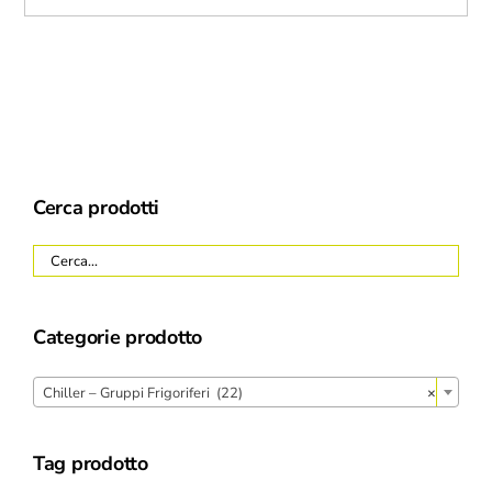
Cerca prodotti
Categorie prodotto
Chiller – Gruppi Frigoriferi (22)
×
Tag prodotto