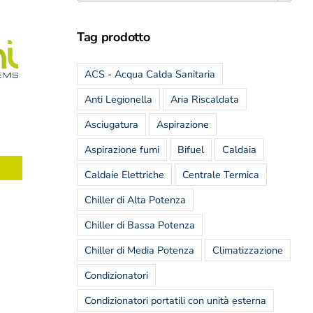
Tag prodotto
ACS - Acqua Calda Sanitaria
Anti Legionella
Aria Riscaldata
Asciugatura
Aspirazione
Aspirazione fumi
Bifuel
Caldaia
Caldaie Elettriche
Centrale Termica
Chiller di Alta Potenza
Chiller di Bassa Potenza
Chiller di Media Potenza
Climatizzazione
Condizionatori
Condizionatori portatili con unità esterna