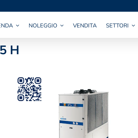
ENDA
NOLEGGIO
VENDITA
SETTORI
95 H