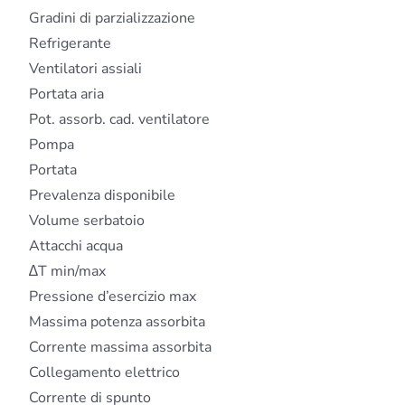
Gradini di parzializzazione
Refrigerante
Ventilatori assiali
Portata aria
Pot. assorb. cad. ventilatore
Pompa
Portata
Prevalenza disponibile
Volume serbatoio
Attacchi acqua
∆T min/max
Pressione d’esercizio max
Massima potenza assorbita
Corrente massima assorbita
Collegamento elettrico
Corrente di spunto