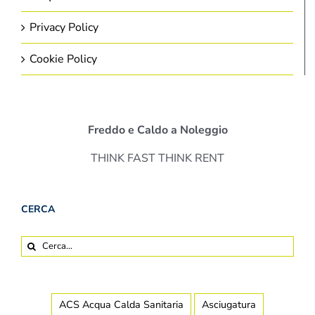
Privacy Policy
Cookie Policy
Freddo e Caldo a Noleggio
THINK FAST THINK RENT
CERCA
Cerca
per:
ACS Acqua Calda Sanitaria
Asciugatura