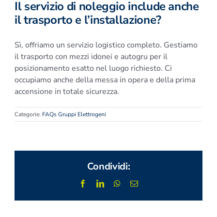
Il servizio di noleggio include anche
il trasporto e l’installazione?
Sì, offriamo un servizio logistico completo. Gestiamo
il trasporto con mezzi idonei e autogru per il
posizionamento esatto nel luogo richiesto. Ci
occupiamo anche della messa in opera e della prima
accensione in totale sicurezza.
Categorie:
FAQs Gruppi Elettrogeni
Condividi:
Facebook
LinkedIn
WhatsApp
Email