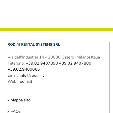
RODINI RENTAL SYSTEMS SRL
Via dell'Industria 14 - 20080 Ozzero (Milano) Italia
Telefono:
+39.02.9407890 +39.02.9407880
+39.02.9400066
Email:
info@rodini.it
Web:
rodini.it
Mappa sito
FAQs