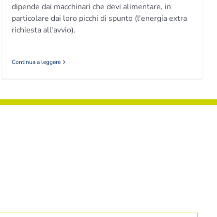
dipende dai macchinari che devi alimentare, in
particolare dai loro picchi di spunto (l'energia extra
richiesta all'avvio).
Continua a leggere