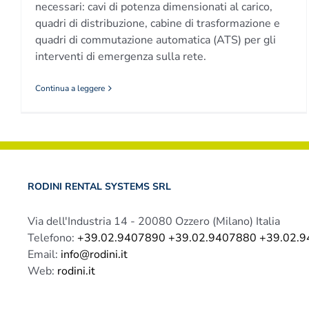
necessari: cavi di potenza dimensionati al carico,
quadri di distribuzione, cabine di trasformazione e
quadri di commutazione automatica (ATS) per gli
interventi di emergenza sulla rete.
Continua a leggere
RODINI RENTAL SYSTEMS SRL
Via dell'Industria 14 - 20080 Ozzero (Milano) Italia
Telefono:
+39.02.9407890 +39.02.9407880 +39.02.
Email:
info@rodini.it
Web:
rodini.it