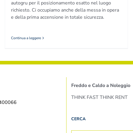
autogru per il posizionamento esatto nel luogo
richiesto. Ci occupiamo anche della messa in opera
e della prima accensione in totale sicurezza.
Continua a leggere
Freddo e Caldo a Noleggio
THINK FAST THINK RENT
9400066
CERCA