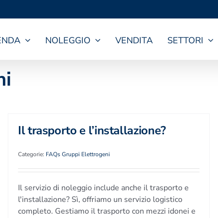
ENDA
NOLEGGIO
VENDITA
SETTORI
ni
Il trasporto e l’installazione?
Categorie:
FAQs Gruppi Elettrogeni
Il servizio di noleggio include anche il trasporto e
l'installazione? Sì, offriamo un servizio logistico
completo. Gestiamo il trasporto con mezzi idonei e