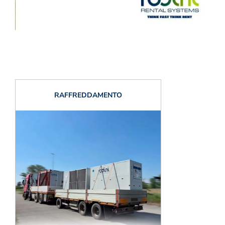
RAFFREDDAMENTO