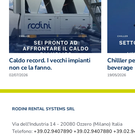
Caldo record. I vecchi impianti
Chilller p
non ce la fanno.
beverage
02/07/2026
19/05/2026
RODINI RENTAL SYSTEMS SRL
Via dell'Industria 14 - 20080 Ozzero (Milano) Italia
Telefono:
+39.02.9407890 +39.02.9407880 +39.02.