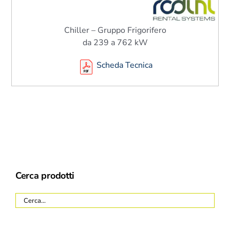
Chiller – Gruppo Frigorifero
da 239 a 762 kW
Scheda Tecnica
Cerca prodotti