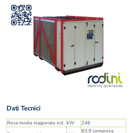
Dati Tecnici
Resa media stagionale est.
kW
248
83,9 compresa