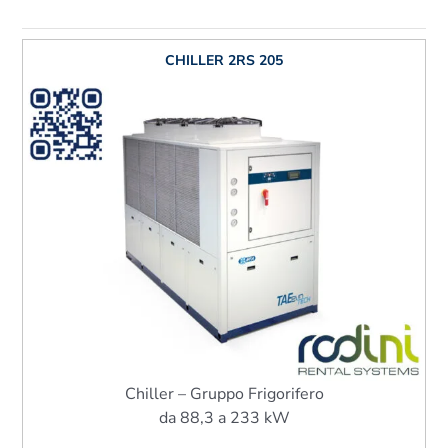
CHILLER 2RS 205
Chiller – Gruppo Frigorifero
da 88,3 a 233 kW