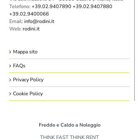
Telefono:
+39.02.9407890 +39.02.9407880
+39.02.9400066
Email:
info@rodini.it
Web:
rodini.it
Mappa sito
FAQs
Privacy Policy
Cookie Policy
Freddo e Caldo a Noleggio
THINK FAST THINK RENT