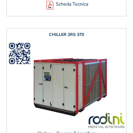
Scheda Tecnica
CHILLER 2RS 370