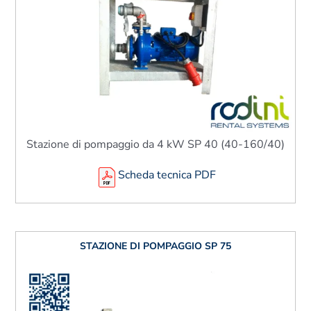
Stazione di pompaggio da 4 kW SP 40 (40-160/40)
Scheda tecnica PDF
STAZIONE DI POMPAGGIO SP 75