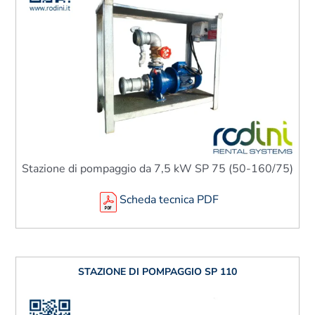
Stazione di pompaggio da 7,5 kW SP 75 (50-160/75)
Scheda tecnica PDF
STAZIONE DI POMPAGGIO SP 110