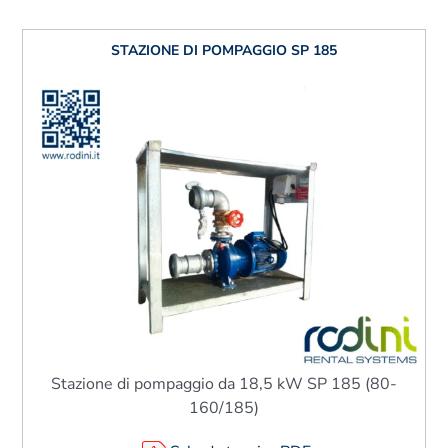
STAZIONE DI POMPAGGIO SP 185
Stazione di pompaggio da 18,5 kW SP 185 (80-
160/185)