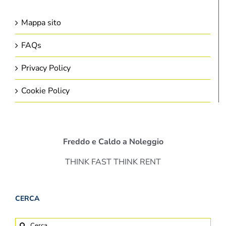
Mappa sito
FAQs
Privacy Policy
Cookie Policy
Freddo e Caldo a Noleggio
THINK FAST THINK RENT
CERCA
Cerca