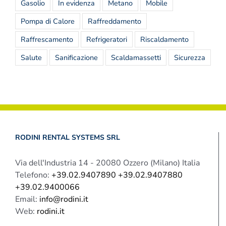
Gasolio
In evidenza
Metano
Mobile
Pompa di Calore
Raffreddamento
Raffrescamento
Refrigeratori
Riscaldamento
Salute
Sanificazione
Scaldamassetti
Sicurezza
RODINI RENTAL SYSTEMS SRL
Via dell'Industria 14 - 20080 Ozzero (Milano) Italia
Telefono:
+39.02.9407890 +39.02.9407880
+39.02.9400066
Email:
info@rodini.it
Web:
rodini.it