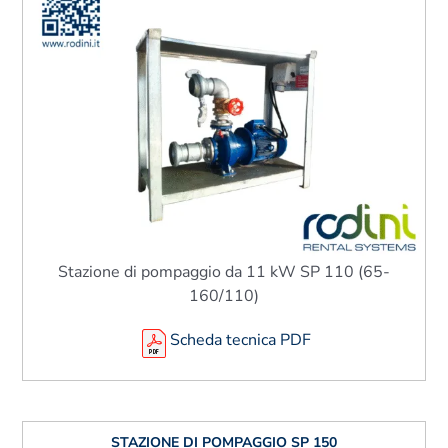
Stazione di pompaggio da 11 kW SP 110 (65-
160/110)
Scheda tecnica PDF
STAZIONE DI POMPAGGIO SP 150