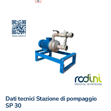
Dati tecnici Stazione di pompaggio
SP 30