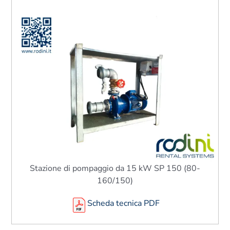
Stazione di pompaggio da 15 kW SP 150 (80-
160/150)
Scheda tecnica PDF