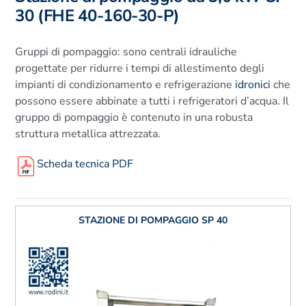
30 (FHE 40-160-30-P)
Gruppi di pompaggio: sono centrali idrauliche
progettate per ridurre i tempi di allestimento degli
impianti di condizionamento e refrigerazione
idronici
che
possono essere abbinate a tutti i refrigeratori d’acqua. Il
gruppo di pompaggio è contenuto in una robusta
struttura metallica attrezzata.
Scheda tecnica PDF
STAZIONE DI POMPAGGIO SP 40