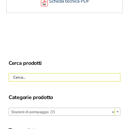
Scheda tecnica PDF
Cerca prodotti
Categorie prodotto
Stazioni di pompaggio (7)
×