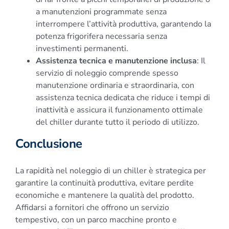
a manutenzioni programmate senza
interrompere l’attività produttiva, garantendo la
potenza frigorifera necessaria senza
investimenti permanenti.
Assistenza tecnica e manutenzione inclusa
: Il
servizio di noleggio comprende spesso
manutenzione ordinaria e straordinaria, con
assistenza tecnica dedicata che riduce i tempi di
inattività e assicura il funzionamento ottimale
del chiller durante tutto il periodo di utilizzo.
Conclusione
La rapidità nel noleggio di un chiller è strategica per
garantire la continuità produttiva, evitare perdite
economiche e mantenere la qualità del prodotto.
Affidarsi a fornitori che offrono un servizio
tempestivo, con un parco macchine pronto e