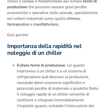
chiller o caldaie è fondamentale per evitare
fermi di
produzione
che possono causare gravi perdite
economiche e operative nelle aziende, specialmente
nei settori industriali come quello
chimico
,
farmaceutico
e
manifatturiero
.
Ecco perché:
Importanza della rapidità nel
noleggio di un chiller
Evitare fermi di produzione
: Un guasto
improvviso a un chiller o a un sistema di
refrigerazione può bloccare la produzione,
causando danni economici significativi e
potenziali perdite di materiale o prodotto finito.
Il noleggio rapido di un chiller consente di
sostituire o integrare immediatamente
l’impianto guasto, evitando l’interruzione del