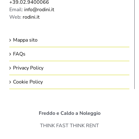
+39.02.9400066
Email:
info@rodini.it
Web:
rodini.it
Mappa sito
FAQs
Privacy Policy
Cookie Policy
Freddo e Caldo a Noleggio
THINK FAST THINK RENT