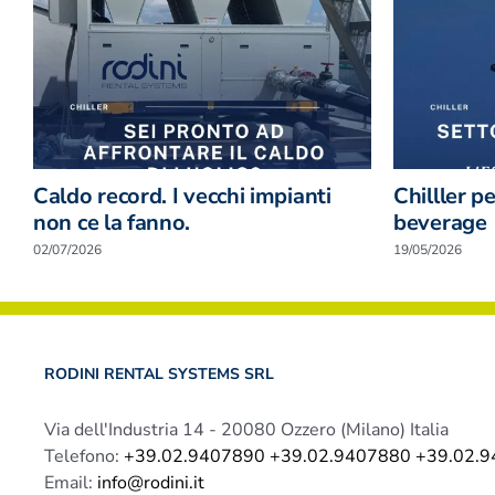
Caldo record. I vecchi impianti
Chilller p
non ce la fanno.
beverage
02/07/2026
19/05/2026
RODINI RENTAL SYSTEMS SRL
Via dell'Industria 14 - 20080 Ozzero (Milano) Italia
Telefono:
+39.02.9407890 +39.02.9407880 +39.02.
Email:
info@rodini.it